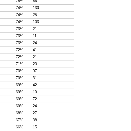
74%
46
74%
130
74%
25
74%
103
73%
21
73%
11
73%
24
72%
41
72%
21
71%
20
70%
97
70%
31
69%
42
69%
19
69%
72
69%
24
68%
27
67%
38
66%
15