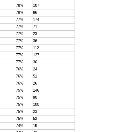
78%
107
78%
96
77%
174
77%
71
77%
23
77%
36
77%
112
77%
127
77%
30
76%
24
76%
51
76%
26
75%
146
75%
90
75%
100
75%
23
75%
53
74%
19