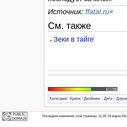
Источник:
ffatal.ru
См. также
Зеки в тайге
74%
Категории
:
Крипи
Двойники
Дети
Доро
Последнее изменение этой страницы: 21:29, 16 марта 201