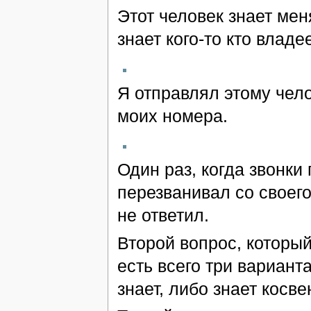
Этот человек знает мен
знает кого-то кто влад
Я отправлял этому челов
моих номера.
Один раз, когда звонки
перезванивал со своего
не ответил.
Второй вопрос, который 
есть всего три варианта
знает, либо знает косве