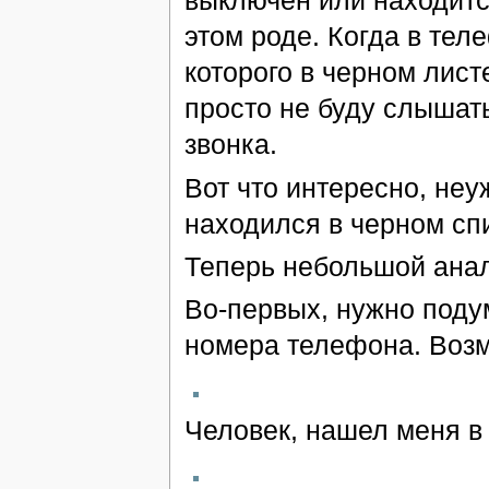
выключен или находится
этом роде. Когда в тел
которого в черном лист
просто не буду слышать
звонка.
Вот что интересно, неу
находился в черном сп
Теперь небольшой анал
Во-первых, нужно подум
номера телефона. Возм
Человек, нашел меня в 