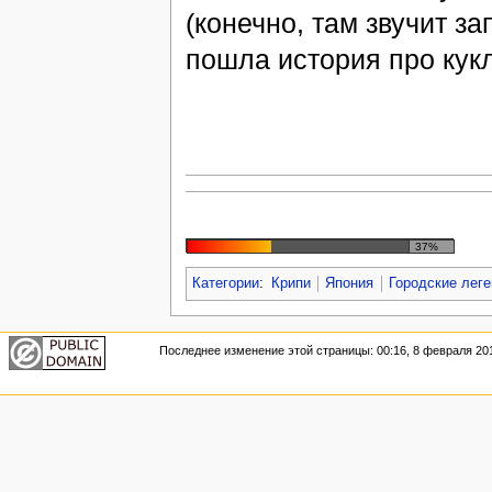
(конечно, там звучит з
пошла история про кук
37%
Категории
:
Крипи
Япония
Городские лег
Последнее изменение этой страницы: 00:16, 8 февраля 20