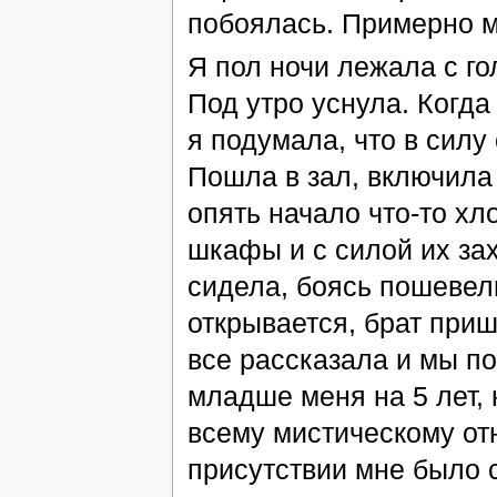
побоялась. Примерно м
Я пол ночи лежала с го
Под утро уснула. Когда
я подумала, что в силу
Пошла в зал, включила 
опять начало что-то х
шкафы и с силой их за
сидела, боясь пошевел
открывается, брат при
все рассказала и мы по
младше меня на 5 лет, 
всему мистическому от
присутствии мне было с