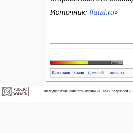
Источник:
ffatal.ru
62%
Категории
:
Крипи
Домовой
Телефон
Последнее изменение этой страницы: 20:33, 22 декабря 20