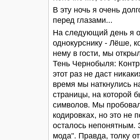
В эту ночь я очень долг
перед глазами...
На следующий день я 
однокурснику - Лёше, к
нему в гости, мы открыл
Тень Чернобыля: Контр
этот раз не даст никаки
время мы наткнулись на
страницы, на которой б
символов. Мы пробовал
кодировках, но это не 
осталось непонятным. З
мода". Правда, толку о