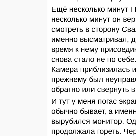
Ещё несколько минут ГГ
несколько минут он вер
смотреть в сторону Сва
именно высматривал, д
время к нему присоеди
снова стало не по себе
Камера приблизилась и 
прежнему был неуправля
обратно или свернуть в
И тут у меня погас экра
обычно бывает, а именн
вырубился монитор. Од
продолжала гореть. Че