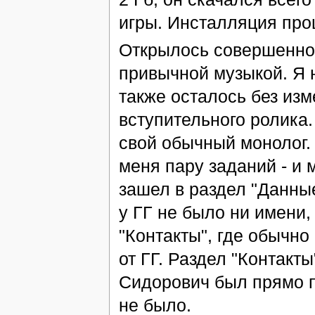
игры. Инсталляция прош
Открылось совершенно 
привычной музыкой. Я 
также осталось без изм
вступительного ролика.
свой обычный монолог. 
меня пару заданий - и мы
зашел в раздел "Данные
у ГГ не было ни имени,
"Контакты", где обычно
от ГГ. Раздел "Контакты
Сидорович был прямо пе
не было.