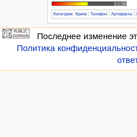
57%
Категории
:
Крипи
Телефон
Артефакты
Последнее изменение это
Политика конфиденциальнос
отве