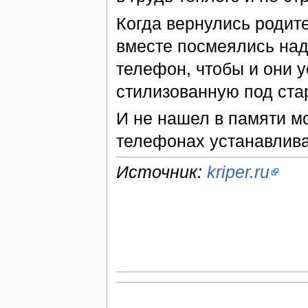
Когда вернулись родит
вместе посмеялись над
телефон, чтобы и они 
стилизованную под ста
И не нашел в памяти м
телефонах устанавлива
Источник:
kriper.ru