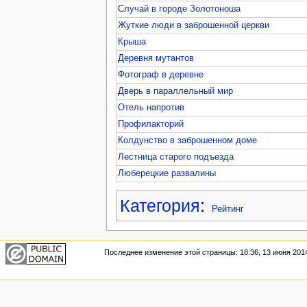
Случай в городе Золотоноша
Жуткие люди в заброшенной церкви
Крыша
Деревня мутантов
Фотограф в деревне
Дверь в параллельный мир
Отель напротив
Профилакторий
Колдунство в заброшенном доме
Лестница старого подъезда
Люберецкие развалины
Категория
:
Рейтинг
Последнее изменение этой страницы: 18:36, 13 июня 201