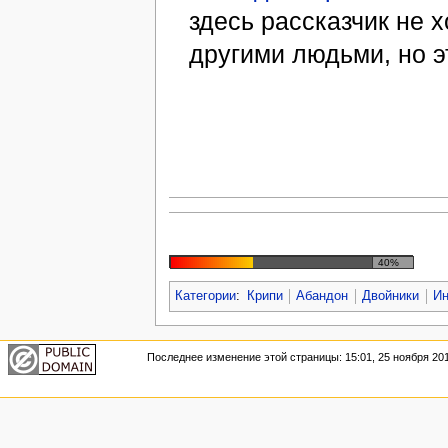
здесь рассказчик не 
другими людьми, но э
40%
Категории
:
Крипи
Абандон
Двойники
Ин
Последнее изменение этой страницы: 15:01, 25 ноября 201