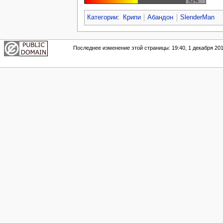
52%
Категории
:
Крипи
Абандон
SlenderMan
Последнее изменение этой страницы: 19:40, 1 декабря 201