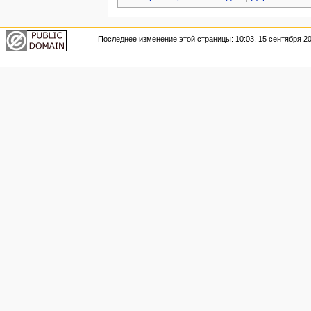
Последнее изменение этой страницы: 10:03, 15 сентября 20