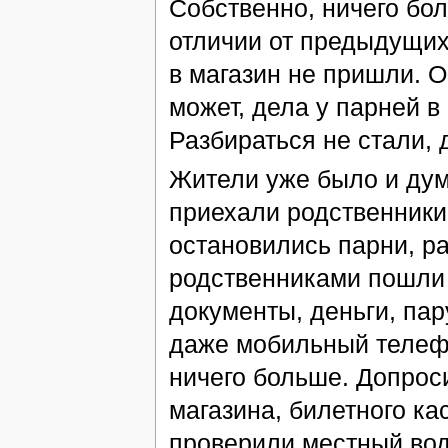
Собственно, ничего бол
отличии от предыдущих
в магазин не пришли. О
может, дела у парней в 
Разбираться не стали,
Жители уже было и дума
приехали родственники 
остановились парни, ра
родственниками пошли 
документы, деньги, па
даже мобильный телефо
ничего больше. Допрос
магазина, билетного ка
проверили местный вод