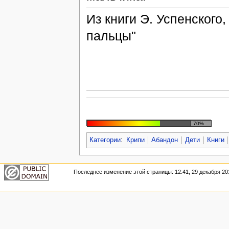
Из книги Э. Успенского
пальцы"
70%
Категории
:
Крипи
Абандон
Дети
Книги
Последнее изменение этой страницы: 12:41, 29 декабря 20