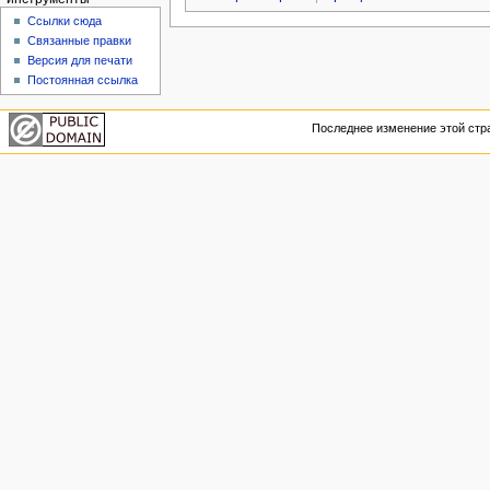
Ссылки сюда
Связанные правки
Версия для печати
Постоянная ссылка
Последнее изменение этой стра