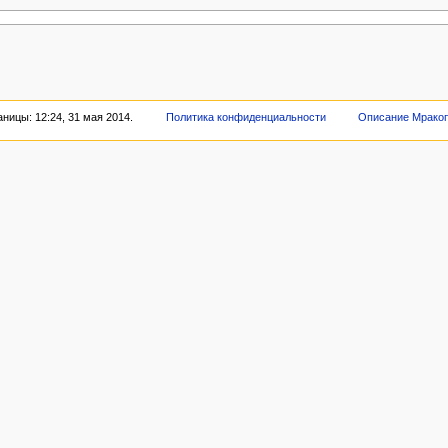
ницы: 12:24, 31 мая 2014.
Политика конфиденциальности
Описание Мрако