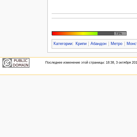
73%
Категории
:
Крипи
Абандон
Метро
Монс
Последнее изменение этой страницы: 18:38, 3 октября 201