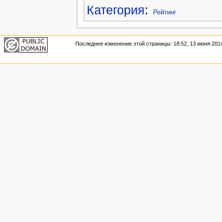
Категория
:
Рейтинг
Последнее изменение этой страницы: 18:52, 13 июня 201