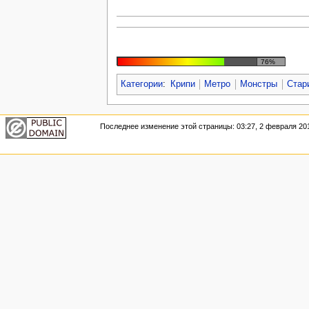
76%
Категории
:
Крипи
Метро
Монстры
Стар
Последнее изменение этой страницы: 03:27, 2 февраля 20