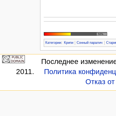
50%
Категории
:
Крипи
Сонный паралич
Стари
Последнее изменение 
2011.
Политика конфиденц
Отказ от