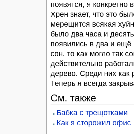
появятся, я конкретно 
Хрен знает, что это бы
мерещится всякая хуйня
было два часа и десять
появились в два и ещё
сон, то как могло так с
действительно работал
дерево. Среди них как 
Теперь я всегда закрыв
См. также
Бабка с трещотками
Как я сторожил офис