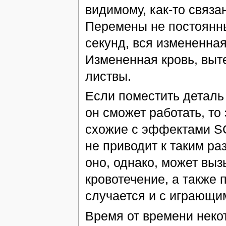
видимому, как-то связ
Перемены не постоянны 
секунд, вся измененная
Измененная кровь, выте
листвы.
Если поместить деталь 
он сможет работать, то
схожие с эффектами SC
не приводит к таким р
оно, однако, может вы
кровотечение, а также 
случается и с играющи
Время от времени неко