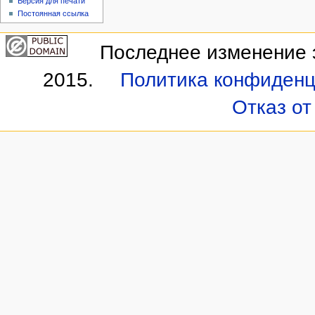
Версия для печати
Постоянная ссылка
Последнее изменение э
2015.
Политика конфиденц
Отказ от