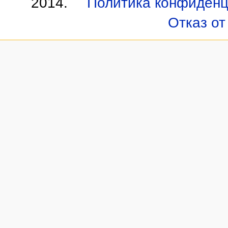
2014.
Политика конфиденц
Отказ от