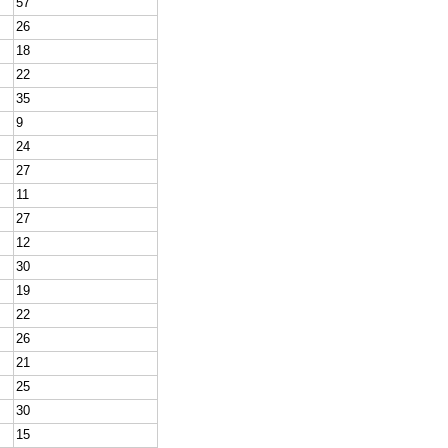
57
26
18
22
35
9
24
27
11
27
12
30
19
22
26
21
25
30
15