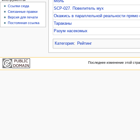
Моль
Ссылки сюда
SCP-027. Повелитель мух
Связанные правки
Окажись в параллельной реальности прямо 
Версия для печати
Постоянная ссылка
Тараканы
Разум насекомых
Категория
:
Рейтинг
Последнее изменение этой стран