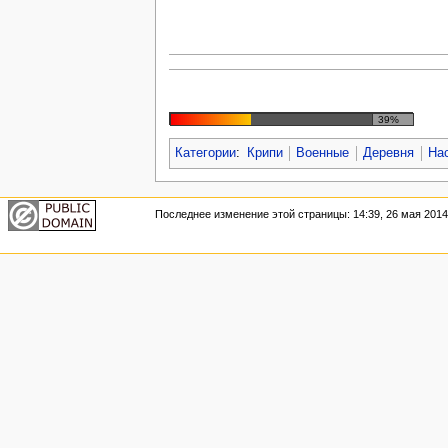
39%
Категории
:
Крипи
Военные
Деревня
На
Последнее изменение этой страницы: 14:39, 26 мая 2014