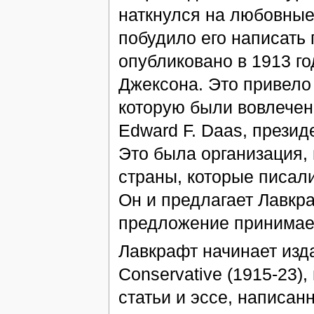
наткнулся на любовные
побудило его написать
опубликовано в 1913 го
Джексона. Это привело 
которую были вовлечен
Edward F. Daas, президе
Это была организация,
страны, которые писал
Он и предлагает Лавкра
предложение принимае
Лавкрафт начинает изд
Conservative (1915-23),
статьи и эссе, написан