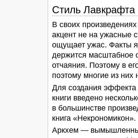
Стиль Лавкрафта
В своих произведениях 
акцент не на ужасные с
ощущает ужас. Факты я
держится масштабное о
отчаяния. Поэтому в ег
поэтому многие из них 
Для создания эффекта 
книги введено нескол
в большинстве произве
книга «Некрономикон».
Аркхем — вымышленный