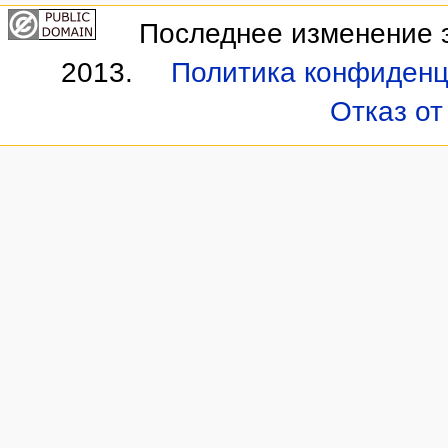
Последнее изменение э
2013.
Политика конфиденц
Отказ от