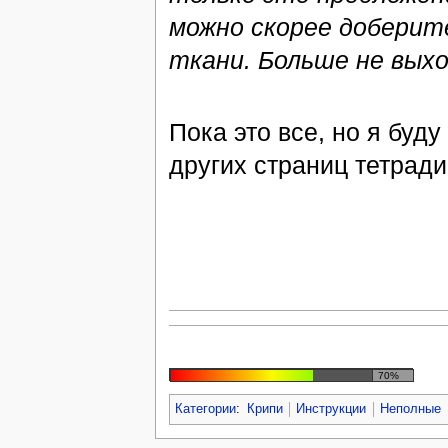
можно скорее доберит
ткани. Больше не выхо
Пока это все, но я буд
других страниц тетради
70%
Категории
:
Крипи
Инструкции
Неполные