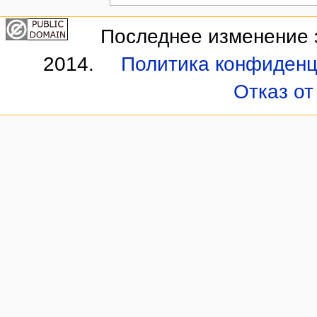
Последнее изменение э
2014.
Политика конфиденц
Отказ от