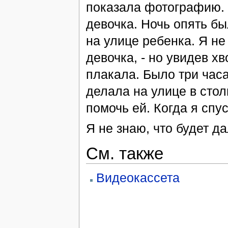
показала фотографию. 
девочка. Ночь опять бы
на улице ребенка. Я не 
девочка, - но увидев хв
плакала. Было три час
делала на улице в стол
помочь ей. Когда я спу
Я не знаю, что будет д
См. также
Видеокассета