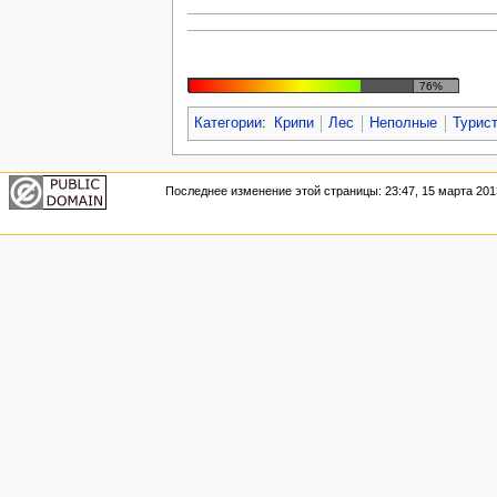
76%
Категории
:
Крипи
Лес
Неполные
Турис
Последнее изменение этой страницы: 23:47, 15 марта 201