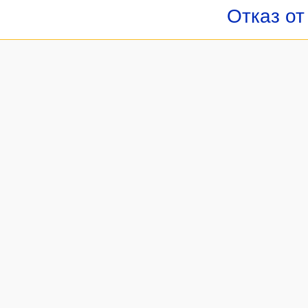
Отказ от