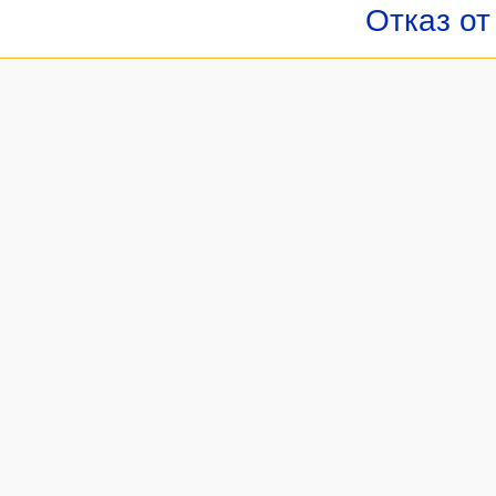
Отказ от