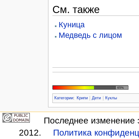
См. также
Куница
Медведь с лицом
65%
Категории
:
Крипи
Дети
Куклы
Последнее изменение э
2012.
Политика конфиденц