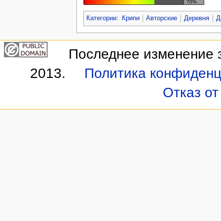
70%
Категории
:
Крипи
Авторские
Деревня
Д
Последнее изменение э
2013.
Политика конфиденц
Отказ от