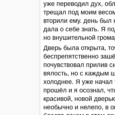
уже переводил дух, обл
трещал под моим весом
вторили ему. день был
дала о себе знать. Я п
но внушительной грома
Дверь была открыта, то
беспрепятственно зашё
почувствовал прилив с
вялость, но с каждым ш
холоднее. Я уже начал 
прошёл и я осознал, чт
красивой, новой дверью
необычно и нелепо, в о