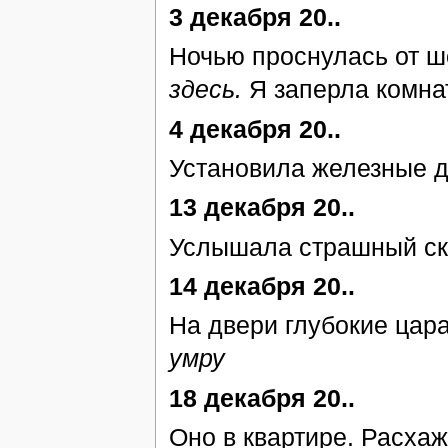
3 декабря 20..
Ночью проснулась от 
здесь.
Я заперла комна
4 декабря 20..
Установила железные д
13 декабря 20..
Услышала страшный ск
14 декабря 20..
На двери глубокие цар
умру
18 декабря 20..
Оно в квартире. Расхаж