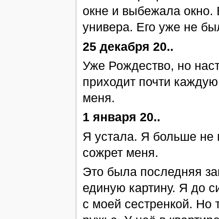
окне и выбежала окно. 
универа. Его уже не бы
25 декабря 20..
Уже Рождество, но нас
приходит почти каждую 
меня.
1 января 20..
Я устала. Я больше не 
сожрет меня.
Это была последняя за
единую картину. Я до с
с моей сестренкой. Но 