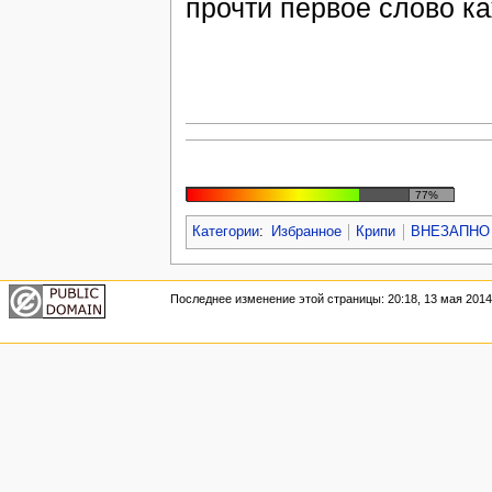
прочти первое слово ка
77%
Категории
:
Избранное
Крипи
ВНЕЗАПНО
Последнее изменение этой страницы: 20:18, 13 мая 2014