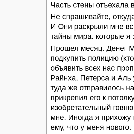
Часть стены отъехала в
Не спрашивайте, откуда
И Они раскрыли мне вс
тайны мира. которые я 
Прошел месяц. Денег М
подкупить полицию (кто
объявить всех нас проп
Райнха, Петерса и Аль 
туда же отправилось н
прикрепил его к потолку
изобретательный говнюк
мне. Иногда я прихожу
ему, что у меня нового