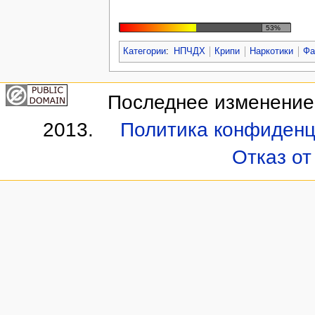
53%
Категории
:
НПЧДХ
Крипи
Наркотики
Фа
Последнее изменение 
2013.
Политика конфиденц
Отказ от