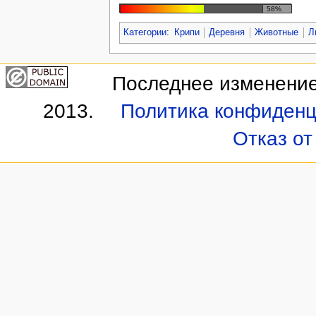
58%
Категории
:
Крипи
Деревня
Животные
Л
Последнее изменение 
2013.
Политика конфиденц
Отказ от