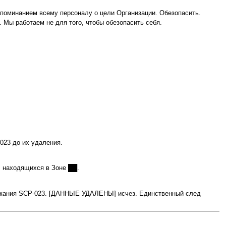
оминанием всему персоналу о цели Организации. Обезопасить.
 Мы работаем не для того, чтобы обезопасить себя.
023 до их удаления.
, находящихся в Зоне ██.
держания SCP‑023. [ДАННЫЕ УДАЛЕНЫ] исчез. Единственный след