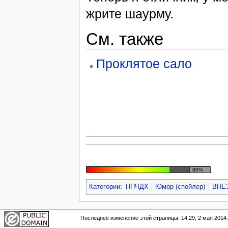
жрите шаурму.
См. также
Проклятое сало
80%
Категории
:
НПЧДХ
Юмор (спойлер)
ВНЕ
Последнее изменение этой страницы: 14:29, 2 мая 2014.