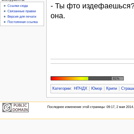
- Ты фто издефаешься?
Ссылки сюда
Связанные правки
она.
Версия для печати
Постоянная ссылка
61%
Категории
:
НПЧДХ
Юмор
Крипи
Страш
Последнее изменение этой страницы: 09:17, 2 мая 2014.