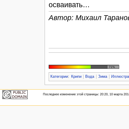
осваивать…
Автор: Михаил Тарано
71%
Категории
:
Крипи
Вода
Зима
Иллюстра
Последнее изменение этой страницы: 20:20, 10 марта 201