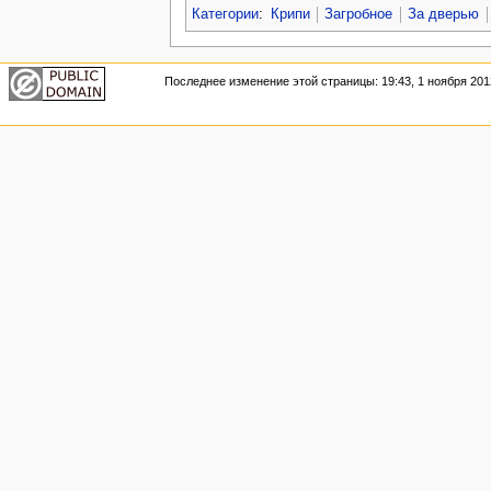
Категории
:
Крипи
Загробное
За дверью
Последнее изменение этой страницы: 19:43, 1 ноября 201