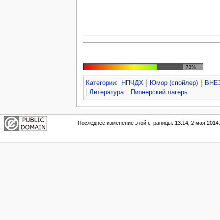
73%
Категории
:
НПЧДХ
Юмор (спойлер)
ВНЕ
Литература
Пионерский лагерь
Последнее изменение этой страницы: 13:14, 2 мая 2014.