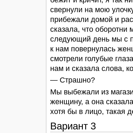
свернули на мою улочку
прибежали домой и рас
сказала, что оборотни 
следующий день мы с п
к нам повернулась жен
смотрели голубые глаза
нам и сказала слова, к
— Страшно?
Мы выбежали из магази
женщину, а она сказала
хотя бы в лицо, такая 
Вариант 3