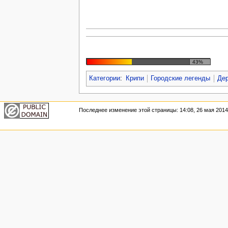
43%
Категории
:
Крипи
Городские легенды
Де
Последнее изменение этой страницы: 14:08, 26 мая 2014