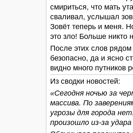
смириться, что мать ут
сваливал, услышал зов
Зовёт теперь и меня. Н
это зло! Больше никто 
После этих слов рядом
безопасно, да и ясно ст
видно много путников р
Из сводки новостей:
«Сегодня ночью за чер
массива. По заверения
угрозы для города нет
произошло из-за удара