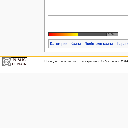
50%
Категории
:
Крипи
Любители крипи
Паран
Последнее изменение этой страницы: 17:55, 14 мая 2014