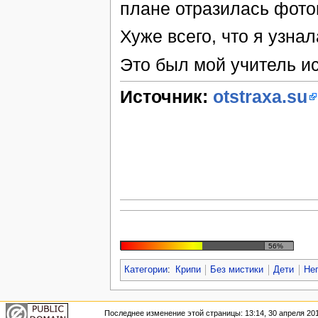
плане отразилась фотог
Хуже всего, что я узнал
Это был мой учитель и
Источник:
otstraxa.su
56%
Категории
:
Крипи
Без мистики
Дети
Не
Последнее изменение этой страницы: 13:14, 30 апреля 201