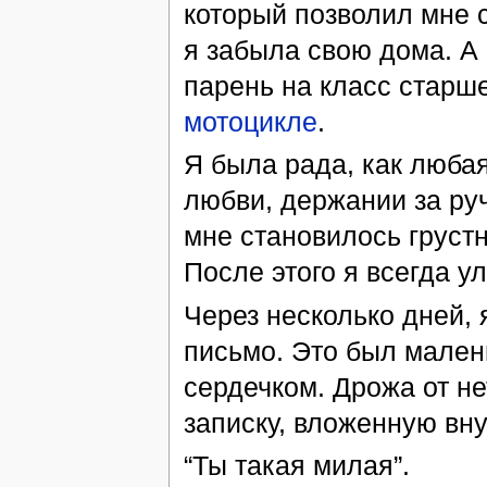
который позволил мне с
я забыла свою дома. А
парень на класс старше
мотоцикле
.
Я была рада, как любая
любви, держании за руч
мне становилось грустн
После этого я всегда у
Через несколько дней,
письмо. Это был малень
сердечком. Дрожа от не
записку, вложенную вну
“Ты такая милая”.