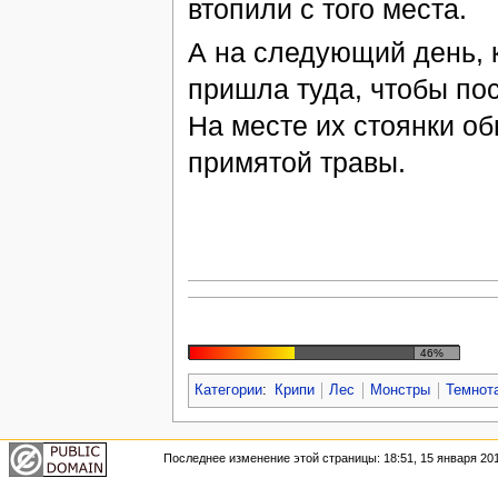
втопили с того места.
А на следующий день, к
пришла туда, чтобы пос
На месте их стоянки о
примятой травы.
46%
Категории
:
Крипи
Лес
Монстры
Темнот
Последнее изменение этой страницы: 18:51, 15 января 201