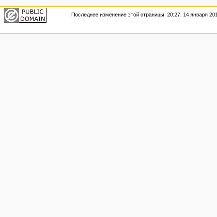
Последнее изменение этой страницы: 20:27, 14 января 201