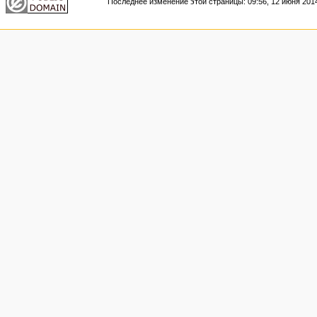
Последнее изменение этой страницы: 09:56, 12 июня 201