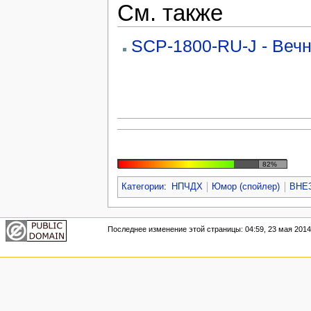
См. также
SCP-1800-RU-J - Вечн
82%
Категории
:
НПЧДХ
Юмор (спойлер)
ВНЕ
Последнее изменение этой страницы: 04:59, 23 мая 2014